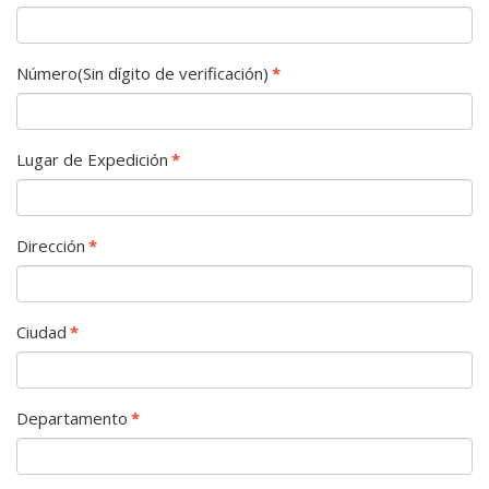
Número(Sin dígito de verificación)
*
Lugar de Expedición
*
Dirección
*
Ciudad
*
Departamento
*