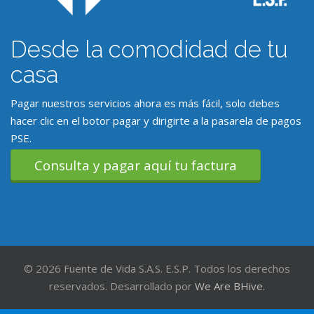
Desde la comodidad de tu
casa
Pagar nuestros servicios ahora es más fácil, solo debes
hacer clic en el botor pagar y dirigirte a la pasarela de pagos
PSE.
Consulta y pagar aquí tu factura
© 2026 Fuente de Vida S.A.S. E.S.P. Todos los derechos
reservados. Desarrollado por
We Are BHive.