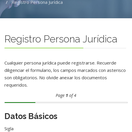
Registro Persona Jurídica
Registro Persona Jurídica
Cualquier persona jurídica puede registrarse. Recuerde
diligenciar el formulario, los campos marcados con asterisco
son obligatorios. No olvide anexar los documentos
requeridos.
Page
1
of 4
Datos Básicos
Sigla