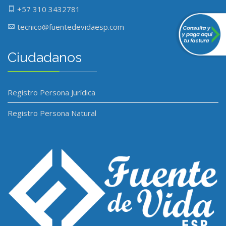
+57 310 3432781
tecnico@fuentedevidaesp.com
Ciudadanos
Registro Persona Jurídica
Registro Persona Natural