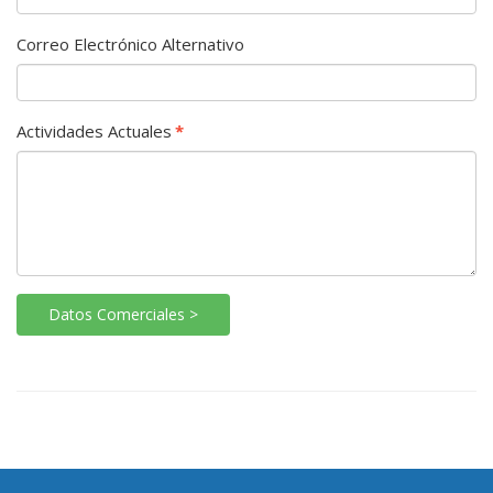
Correo Electrónico Alternativo
Actividades Actuales
*
Datos Comerciales >