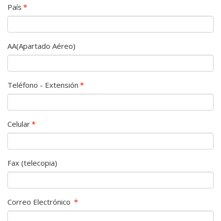
País
*
AA(Apartado Aéreo)
Teléfono - Extensión
*
Celular
*
Fax (telecopia)
Correo Electrónico
*