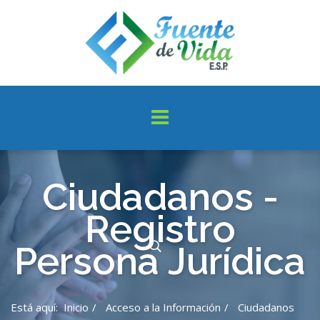
Ciudadanos -
Registro
Persona Jurídica
Está aquí:
Inicio
Acceso a la Información
Ciudadanos