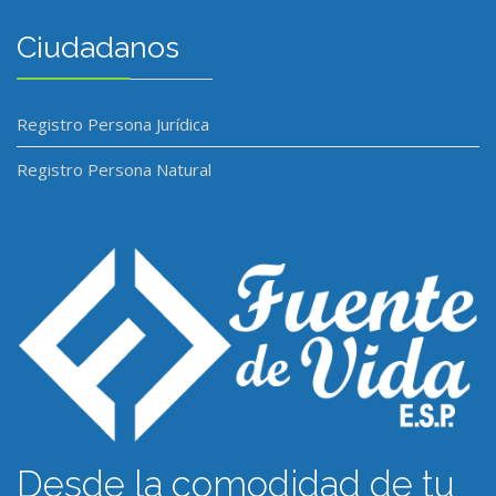
Ciudadanos
Registro Persona Jurídica
Registro Persona Natural
Desde la comodidad de tu