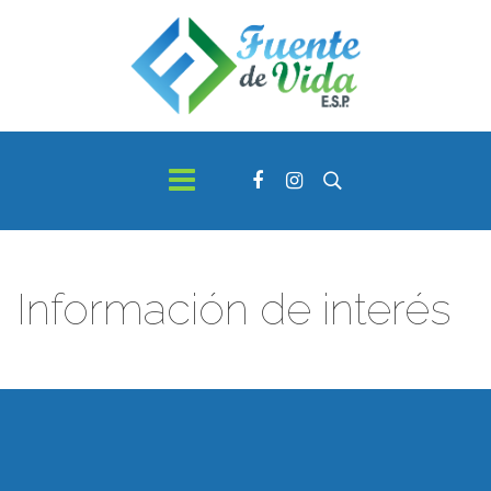
Información de interés