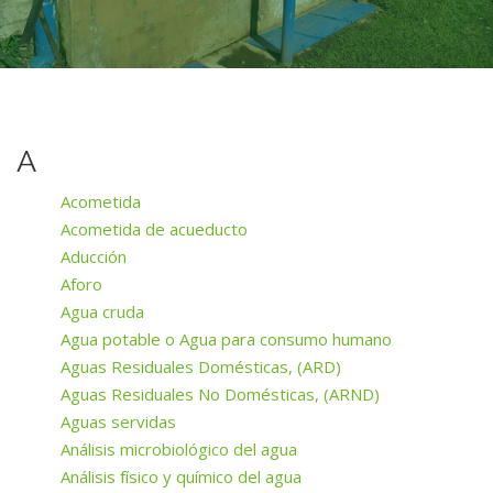
A
Acometida
Acometida de acueducto
Aducción
Aforo
Agua cruda
Agua potable o Agua para consumo humano
Aguas Residuales Domésticas, (ARD)
Aguas Residuales No Domésticas, (ARND)
Aguas servidas
Análisis microbiológico del agua
Análisis físico y químico del agua