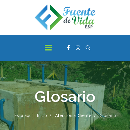
Glosario
Está aquí:
Inicio
Atención al Cliente
Glosario