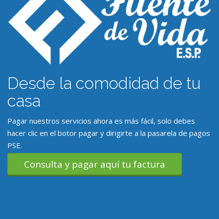
Desde la comodidad de tu
casa
Pagar nuestros servicios ahora es más fácil, solo debes
hacer clic en el botor pagar y dirigirte a la pasarela de pagos
PSE.
Consulta y pagar aquí tu factura