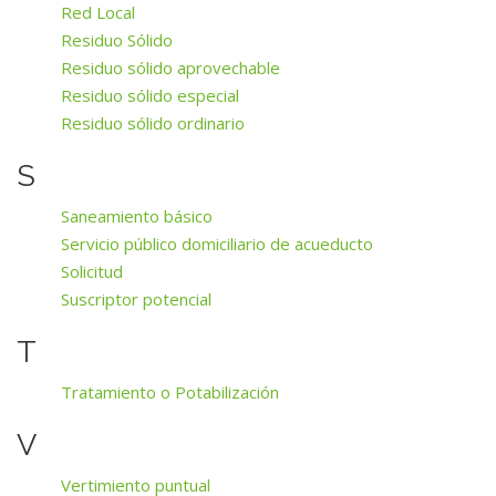
Red Local
Residuo Sólido
Residuo sólido aprovechable
Residuo sólido especial
Residuo sólido ordinario
S
Saneamiento básico
Servicio público domiciliario de acueducto
Solicitud
Suscriptor potencial
T
Tratamiento o Potabilización
V
Vertimiento puntual