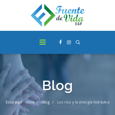
Blog
Está aquí:
Inicio
Blog
Los ríos y la energía hidráulica