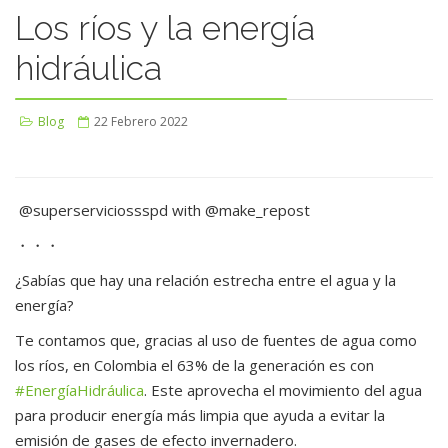
Los ríos y la energía
hidráulica
Blog
22 Febrero 2022
@superserviciossspd with @make_repost
・・・
¿Sabías que hay una relación estrecha entre el agua y la
energía?
Te contamos que, gracias al uso de fuentes de agua como
los ríos, en Colombia el 63% de la generación es con
#EnergíaHidráulica
. Este aprovecha el movimiento del agua
para producir energía más limpia que ayuda a evitar la
emisión de gases de efecto invernadero.