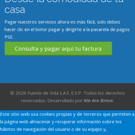
casa
Pagar nuestros servicios ahora es más fácil, solo debes
hacer clic en el botor pagar y dirigirte a la pasarela de pagos
PSE.
Consulta y pagar aquí tu factura
© 2026 Fuente de Vida S.A.S. E.S.P. Todos los derechos
reservados. Desarrollado por
We Are BHive.
Este sitio web usa cookies propias y de terceros que permiten a
la página web almacenar y recuperar información sobre los
hábitos de navegación del usuario o de su equipo y,