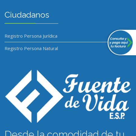
Ciudadanos
Registro Persona Jurídica
Registro Persona Natural
Desde la comodidad de tu